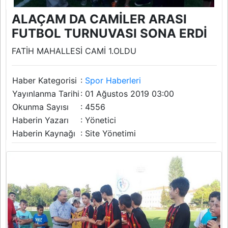
ALAÇAM DA CAMİLER ARASI
FUTBOL TURNUVASI SONA ERDİ
FATİH MAHALLESİ CAMİ 1.OLDU
Haber Kategorisi
:
Spor Haberleri
Yayınlanma Tarihi
: 01 Ağustos 2019 03:00
Okunma Sayısı
: 4556
Haberin Yazarı
: Yönetici
Haberin Kaynağı
: Site Yönetimi