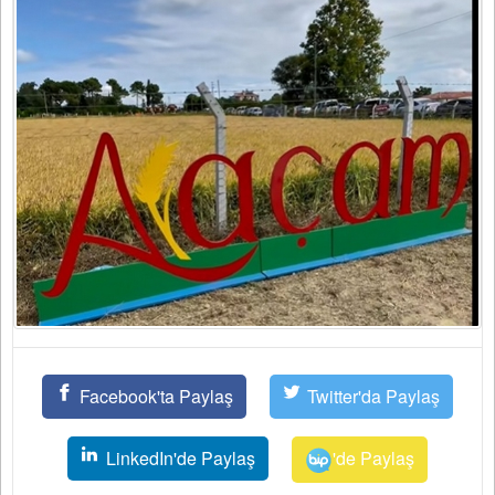
Facebook'ta Paylaş
Twitter'da Paylaş
LinkedIn'de Paylaş
'de Paylaş