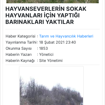
HAYVANSEVERLERİN SOKAK
HAYVANLARI İÇİN YAPTIĞI
BARINAKLARI YAKTILAR
Haber Kategorisi
:
Tarım ve Hayvancılık Haberleri
Yayınlanma Tarihi
: 18 Şubat 2021 23:40
Okunma Sayısı
: 1853
Haberin Yazarı
: Yönetici
Haberin Kaynağı
: Site Yönetimi