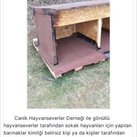
Canik Hayvanseverler Derneği ile gönüllü
hayvanseverler tarafından sokak hayvanları için yapılan
barınaklar kimliği belirsiz kişi ya da kişiler tarafından