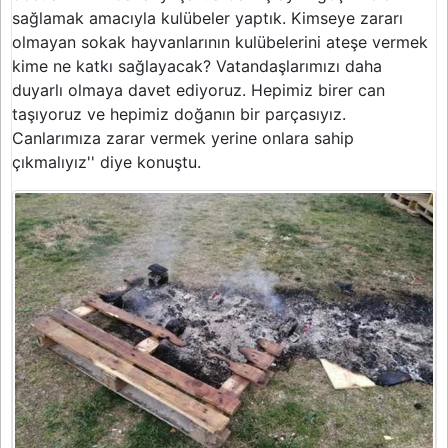
sağlamak amacıyla kulübeler yaptık. Kimseye zararı
olmayan sokak hayvanlarının kulübelerini ateşe vermek
kime ne katkı sağlayacak? Vatandaşlarımızı daha
duyarlı olmaya davet ediyoruz. Hepimiz birer can
taşıyoruz ve hepimiz doğanın bir parçasıyız.
Canlarımıza zarar vermek yerine onlara sahip
çıkmalıyız'' diye konuştu.