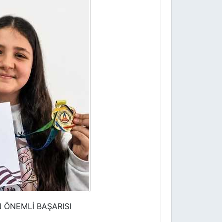
 ÖNEMLİ BAŞARISI