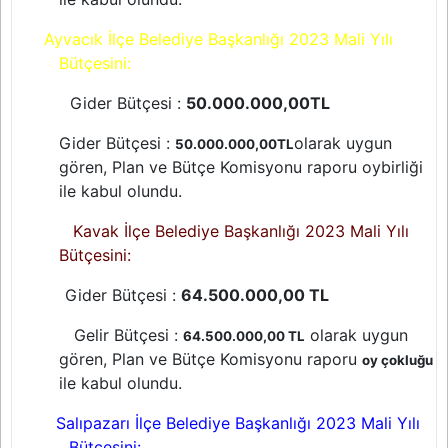
Ayvacık İlçe Belediye Başkanlığı 2023 Mali Yılı
Bütçesini:
Gider Bütçesi :
50.000.000,00TL
Gider Bütçesi :
olarak uygun
50.000.000,00TL
gören, Plan ve Bütçe Komisyonu raporu oybirliği
ile kabul olundu.
Kavak İlçe Belediye Başkanlığı 2023 Mali Yılı
Bütçesini:
Gider Bütçesi :
64.500.000,00 TL
Gelir Bütçesi :
olarak uygun
64.500.000,00 TL
gören, Plan ve Bütçe Komisyonu raporu
oy çokluğu
ile kabul olundu.
Salıpazarı İlçe Belediye Başkanlığı 2023 Mali Yılı
Bütçesini: