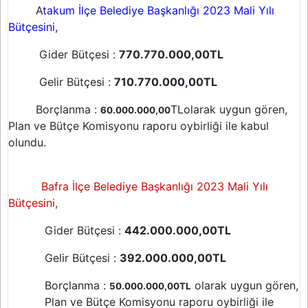
A
takum İlçe Belediye Başkanlığı 2023 Mali Yılı
Bütçesini,
Gider Bütçesi :
770.770.000,00TL
Gelir Bütçesi :
710.770.000,00TL
Borçlanma :
TLolarak uygun gören,
60.000.000,00
Plan ve Bütçe Komisyonu raporu oybirliği ile kabul
olundu.
Bafra İlçe Belediye Başkanlığı 2023 Mali Yılı
Bütçesini,
Gider Bütçesi :
442.000.000,00TL
Gelir Bütçesi :
392.000.000,00TL
Borçlanma :
olarak uygun gören,
50.000.000,00TL
Plan ve Bütçe Komisyonu raporu oybirliği ile