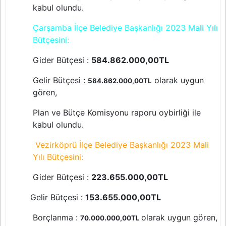
kabul olundu.
Çarşamba İlçe Belediye Başkanlığı 2023 Mali Yılı
Bütçesini:
Gider Bütçesi :
584.862.000,00TL
Gelir Bütçesi :
olarak uygun
584.862.000,00TL
gören,
Plan ve Bütçe Komisyonu raporu oybirliği ile
kabul olundu.
Vezirköprü İlçe Belediye Başkanlığı 2023 Mali
Yılı Bütçesini:
Gider Bütçesi :
223.655.000,00TL
Gelir Bütçesi :
153.655.000,00TL
Borçlanma :
olarak uygun gören,
70.000.000,00TL