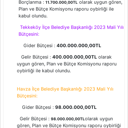
Borçlanma :
olarak uygun gören,
11.700.000,00TL
Plan ve Bütçe Komisyonu raporu oybirliği ile
kabul olundu.
Tekkeköy İlçe Belediye Başkanlığı 2023 Mali Yılı
Bütçesini:
Gider Bütçesi :
400.000.000,00TL
Gelir Bütçesi :
400.000.000,00TL
olarak
uygun gören, Plan ve Bütçe Komisyonu raporu
oybirliği ile kabul olundu.
Havza İlçe Belediye Başkanlığı 2023 Mali Yılı
Bütçesini:
Gider Bütçesi :
98.000.000,00TL
Gelir Bütçesi :
olarak uygun
98.000.000,00TL
gören, Plan ve Bütçe Komisyonu raporu oybirliği