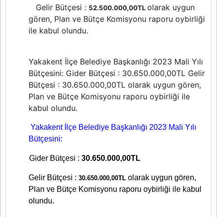
Gelir Bütçesi :
olarak uygun
52.500.000,00TL
gören, Plan ve Bütçe Komisyonu raporu oybirliği
ile kabul olundu.
Yakakent İlçe Belediye Başkanlığı 2023 Mali Yılı
Bütçesini: Gider Bütçesi : 30.650.000,00TL Gelir
Bütçesi : 30.650.000,00TL olarak uygun gören,
Plan ve Bütçe Komisyonu raporu oybirliği ile
kabul olundu.
Yakakent İlçe Belediye Başkanlığı 2023 Mali Yılı
Bütçesini:
Gider Bütçesi :
30.650.000,00TL
Gelir Bütçesi :
olarak uygun gören,
30.650.000,00TL
Plan ve Bütçe Komisyonu raporu oybirliği ile kabul
olundu.