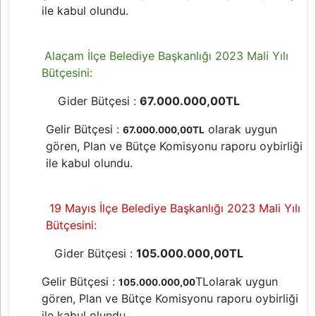
ile kabul olundu.
Alaçam İlçe Belediye Başkanlığı 2023 Mali Yılı
Bütçesini:
Gider Bütçesi :
67.000.000,00TL
Gelir Bütçesi :
olarak uygun
67.000.000,00TL
gören, Plan ve Bütçe Komisyonu raporu oybirliği
ile kabul olundu.
19 Mayıs İlçe Belediye Başkanlığı 2023 Mali Yılı
Bütçesini:
Gider Bütçesi :
105.000.000,00TL
Gelir Bütçesi :
TLolarak uygun
105.000.000,00
gören, Plan ve Bütçe Komisyonu raporu oybirliği
ile kabul olundu.