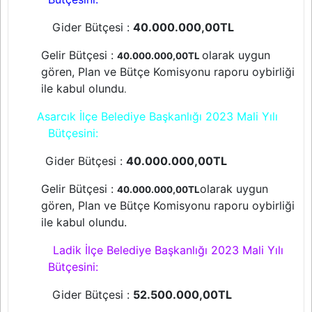
Gider Bütçesi :
40.000.000,00TL
Gelir Bütçesi :
olarak uygun
40.000.000,00TL
gören, Plan ve Bütçe Komisyonu raporu oybirliği
ile kabul olundu
.
Asarcık İlçe Belediye Başkanlığı 2023 Mali Yılı
Bütçesini:
Gider Bütçesi :
40.000.000,00TL
Gelir Bütçesi :
olarak uygun
40.000.000,00TL
gören, Plan ve Bütçe Komisyonu raporu oybirliği
ile kabul olundu.
Ladik İlçe Belediye Başkanlığı 2023 Mali Yılı
Bütçesini:
Gider Bütçesi :
52.500.000,00TL