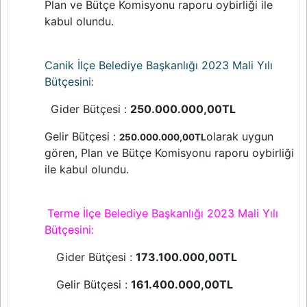
Plan ve Bütçe Komisyonu raporu oybirliği ile
kabul olundu.
Canik İlçe Belediye Başkanlığı 2023 Mali Yılı
Bütçesini:
Gider Bütçesi :
250.000.000,00TL
Gelir Bütçesi :
olarak uygun
250.000.000,00TL
gören, Plan ve Bütçe Komisyonu raporu oybirliği
ile kabul olundu.
Terme İlçe Belediye Başkanlığı 2023 Mali Yılı
Bütçesini:
Gider Bütçesi :
173.100.000,00TL
Gelir Bütçesi :
161.400.000,00TL