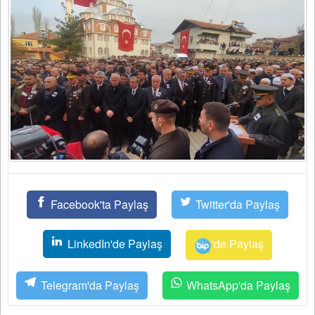
Facebook'ta Paylaş
Twitter'da Paylaş
LinkedIn'de Paylaş
'de Paylaş
Telegram'da Paylaş
WhatsApp'da Paylaş