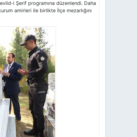
evlid-i Şerif programına düzenlendi. Daha
 amirleri ile birlikte İlçe mezarlığını