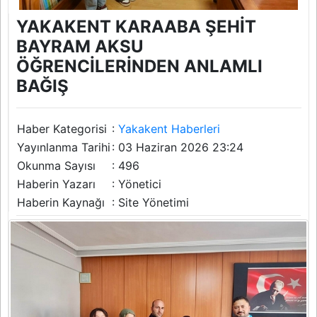
YAKAKENT KARAABA ŞEHİT
BAYRAM AKSU
ÖĞRENCİLERİNDEN ANLAMLI
BAĞIŞ
Haber Kategorisi
:
Yakakent Haberleri
Yayınlanma Tarihi
: 03 Haziran 2026 23:24
Okunma Sayısı
: 496
Haberin Yazarı
: Yönetici
Haberin Kaynağı
: Site Yönetimi