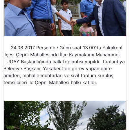
24.08.2017 Perşembe Günü saat 13.00’da Yakakent
İlçesi Çepni Mahallesinde İlçe Kaymakamı Muhammet
TUGAY Başkanlığında halk toplantısı yapıldı. Toplantıya
Belediye Başkanı, Yakakent de görev yapan daire
amirleri, mahalle muhtarları ve sivil toplum kuruluş
temsilcileri ile Çepni Mahallesi halkı katıldı.