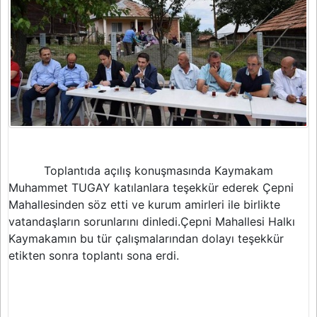
Toplantıda açılış konuşmasında Kaymakam
Muhammet TUGAY katılanlara teşekkür ederek Çepni
Mahallesinden söz etti ve kurum amirleri ile birlikte
vatandaşların sorunlarını dinledi.Çepni Mahallesi Halkı
Kaymakamın bu tür çalışmalarından dolayı teşekkür
etikten sonra toplantı sona erdi.