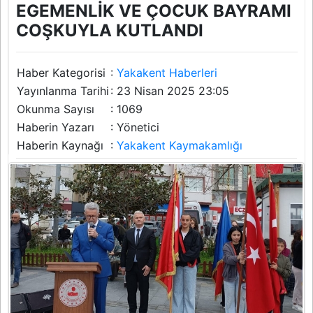
EGEMENLİK VE ÇOCUK BAYRAMI
COŞKUYLA KUTLANDI
Haber Kategorisi
:
Yakakent Haberleri
Yayınlanma Tarihi
: 23 Nisan 2025 23:05
Okunma Sayısı
: 1069
Haberin Yazarı
: Yönetici
Haberin Kaynağı
:
Yakakent Kaymakamlığı