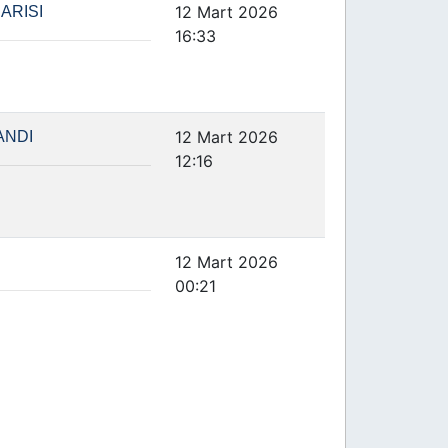
12 Mart 2026
ARISI
16:33
12 Mart 2026
ANDI
12:16
12 Mart 2026
İ
00:21