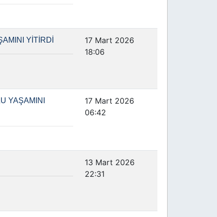
17 Mart 2026
AMINI YİTİRDİ
18:06
17 Mart 2026
U YAŞAMINI
06:42
13 Mart 2026
22:31