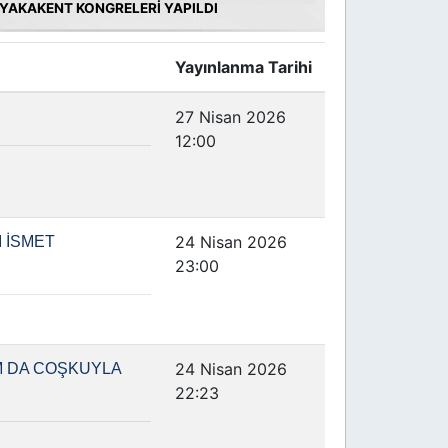
YAKAKENT KONGRELERİ YAPILDI
Yayınlanma Tarihi
27 Nisan 2026
12:00
24 Nisan 2026
I İSMET
23:00
24 Nisan 2026
M DA COŞKUYLA
22:23