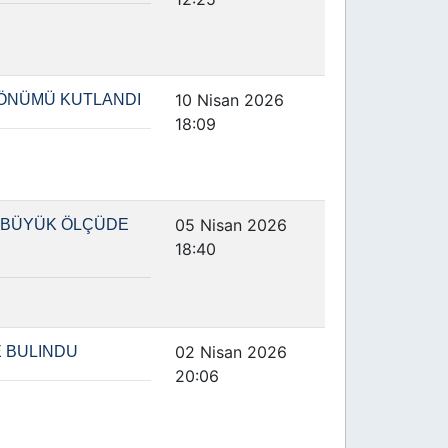
10 Nisan 2026
DÖNÜMÜ KUTLANDI
18:09
05 Nisan 2026
 BÜYÜK ÖLÇÜDE
18:40
02 Nisan 2026
E BULINDU
20:06