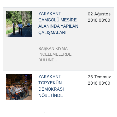
02 Ağustos
YAKAKENT
2016 03:00
ÇAMGÖLÜ MESİRE
ALANINDA YAPILAN
ÇALIŞMALARI
BAŞKAN KIYMA
İNCELEMELERDE
BULUNDU
26 Temmuz
YAKAKENT
2016 03:00
TOPYEKÜN
DEMOKRASİ
NÖBETİNDE
......