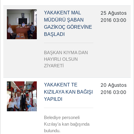
25 Ağustos
YAKAKENT MAL
2016 03:00
MÜDÜRÜ ŞABAN
GAZİKOÇ GÖREVİNE
BAŞLADI
BAŞKAN KIYMA DAN
HAYIRLI OLSUN
ZİYARETİ
20 Ağustos
YAKAKENT TE
2016 03:00
KIZILAYA KAN BAĞIŞI
YAPILDI
Belediye personeli
Kızılay’a kan bağışında
bulundu.