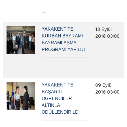
.......
13 Eylül
YAKAKENT TE
2016 03:00
KURBAN BAYRAMI
BAYRAMLAŞMA
PROGRAMI YAPILDI
........
09 Eylül
YAKAKENT TE
2016 03:00
BAŞARILI
ÖĞRENCİLER
ALTINLA
ÖDÜLLENDİRİLDİ